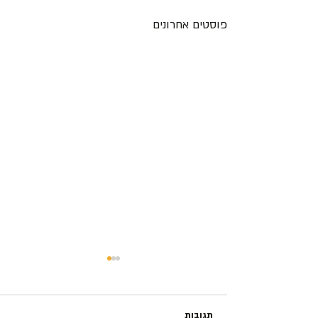
פוסטים אחרונים
תגובות