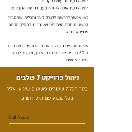
רוצה לדעת מה עושים קודם
רוצה לדעת איפה להזהר בעבודה מול הקבלנים
כאן אפשר להרשם לקורס קצר ותכליתי שמסביר
בפשטות מהם השלבים שעוברים במהלך הקמת
פרוייקט בניה.
אנחנו מעוניינים לחלוק את הידע והניסיון שצברנו
ב-30 השנים אחרונות יחד איתך, ולעזור לכמה
שיותר אנשים..
ניהול פרוייקט 7 שלבים
בסך הכל 7 שעורים פשוטים שיגיעו אליך
בכל שבוע עם תוכן חשוב