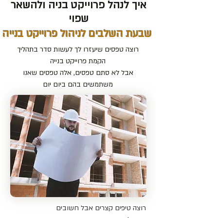
איך לנהל פרוייקט בניה ולהשאר
שפוי
שבעת השלבים לניהול פרוייקט בנייה
רוצה טפסים שיעזרו לך לעשות סדר בתהליך
הקמת פרוייקט בנייה
אבל לא סתם טפסים, אלה טפסים שאנו
משתמשים בהם ביום יום
רוצה טיפים קצרים אבל חשובים