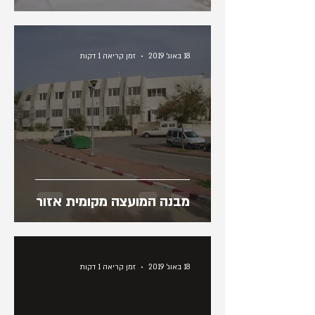
18 באוג׳ 2019
זמן קריאה 1 דקות
מבנה המועצה מקומית אזור
18 באוג׳ 2019
זמן קריאה 1 דקות