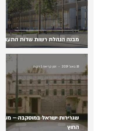
מבנה הנהלת רשות שדות התעופה
18 באוג׳ 2019
זמן קריאה 1 דקות
שגרירות ישראל במוסקבה – משר
החוץ