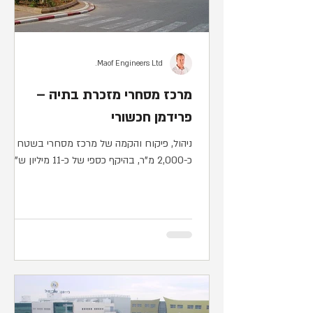
Maof Engineers Ltd.
מרכז מסחרי מזכרת בתיה –
פרידמן חכשורי
ניהול, פיקוח והקמה של מרכז מסחרי בשטח של
כ-2,000 מ"ר, בהיקף כספי של כ-11 מיליון ש"ח.