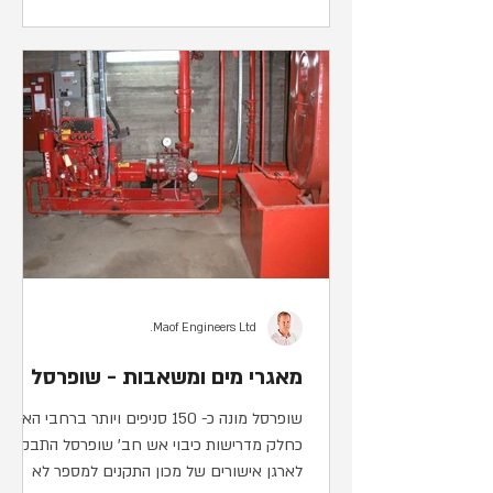
Maof Engineers Ltd.
מאגרי מים ומשאבות - שופרסל
שופרסל מונה כ- 150 סניפים ויותר ברחבי הארץ,
כחלק מדרישות כיבוי אש חב' שופרסל התבקשה
לארגן אישורים של מכון התקנים למספר לא