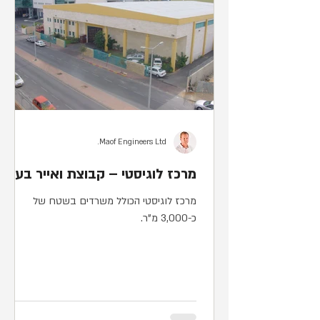
Maof Engineers Ltd.
מרכז לוגיסטי – קבוצת ואייר בע"מ
מרכז לוגיסטי הכולל משרדים בשטח של
כ-3,000 מ"ר.