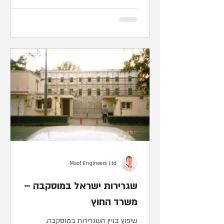
Maof Engineers Ltd.
שגרירות ישראל במוסקבה –
משרד החוץ
שיפוץ בניין השגרירות במוסקבה.