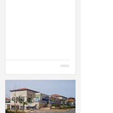
הקמת מתקן שאיבה,...