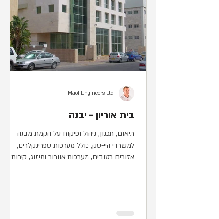
Maof Engineers Ltd.
בית אוריון - יבנה
תיאום, תכנון, ניהול ופיקוח על הקמת מבנה
למשרדי היי-טק, כולל מערכות ספרינקלרים,
אזורים רטובים, מערכות אוורור ומיזוג, קירות
מסך מאלומיניום,...