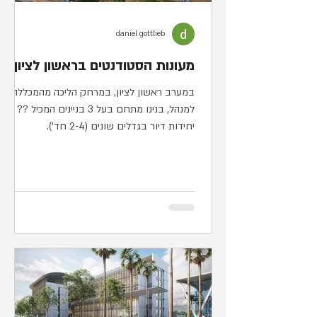
daniel gottlieb
מעונות הסטודנטים בראשון לציון
במערב ראשון לציון, במרחק הליכה מהמכללה
למנהל, בנינו מתחם בעל 3 בניינים המכיל ??
יחידות דיור בגדלים שונים (2-4 חד').