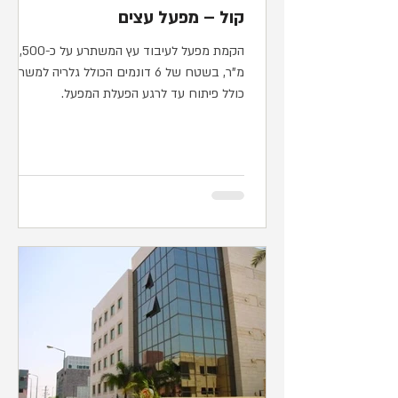
קול – מפעל עצים
הקמת מפעל לעיבוד עץ המשתרע על כ-2,500
מ"ר, בשטח של 6 דונמים הכולל גלריה למשרדים,
כולל פיתוח עד לרגע הפעלת המפעל.