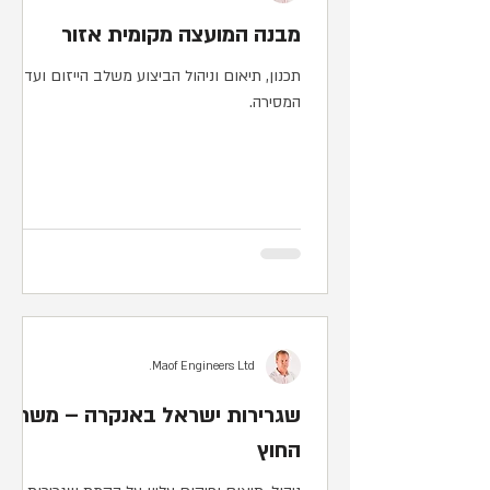
מבנה המועצה מקומית אזור
תכנון, תיאום וניהול הביצוע משלב הייזום ועד
המסירה.
Maof Engineers Ltd.
שגרירות ישראל באנקרה – משרד
החוץ