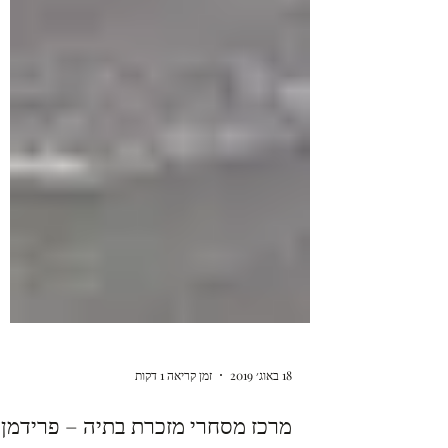
18 באוג׳ 2019
זמן קריאה 1 דקות