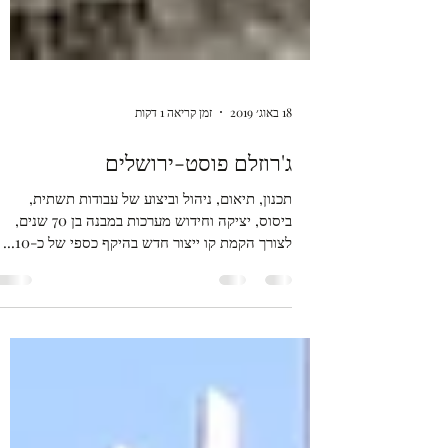
18 באוג׳ 2019
זמן קריאה 1 דקות
ג'רוזלם פוסט-ירושלים
תכנון, תיאום, ניהול וביצוע של עבודות תשתית,
ביסוס, יציקה וחידוש מערכות במבנה בן 70 שנים,
לצורך הקמת קו ייצור חדש בהיקף כספי של כ-10...