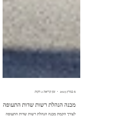
6 במרץ 2023
זמן קריאה 2 דקות